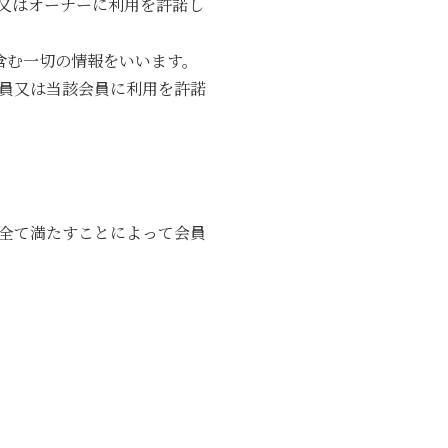
又はオーナーに利用を許諾し
含む一切の情報をいいます。
員又は当該会員に利用を許諾
全て満たすことによって会員