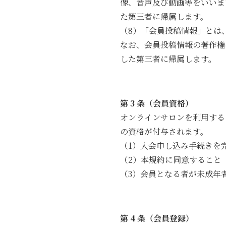
像、音声及び動画等をいいま
た第三者に帰属します。
（8）「会員投稿情報」とは
なお、会員投稿情報の著作権
した第三者に帰属します。
第 3 条（会員資格）
オンラインサロンを利用する
の資格が付与されます。
（1）入会申し込み手続きを
（2）本規約に同意すること
（3）会員となる者が未成年
第 4 条（会員登録）