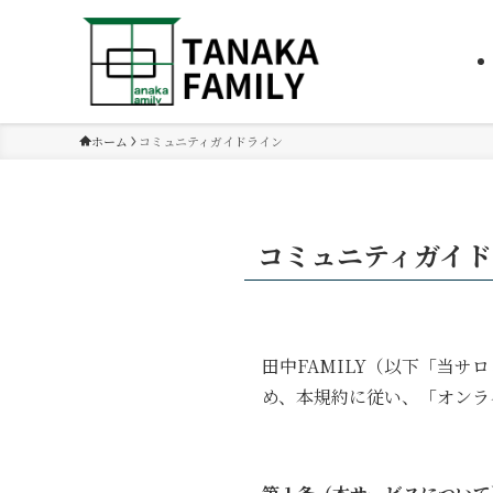
ホーム
コミュニティガイドライン
コミュニティガイド
田中FAMILY（以下「当
め、本規約に従い、「オンラ