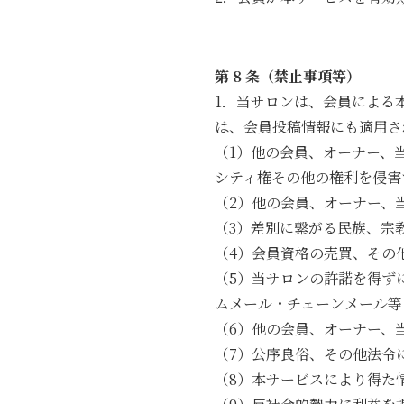
第 8 条（禁止事項等）
1．当サロンは、会員による
は、会員投稿情報にも適用さ
（1）他の会員、オーナー、
シティ権その他の権利を侵害
（2）他の会員、オーナー、
（3）差別に繋がる民族、宗
（4）会員資格の売買、その
（5）当サロンの許諾を得ず
ムメール・チェーンメール等
（6）他の会員、オーナー、
（7）公序良俗、その他法令
（8）本サービスにより得た