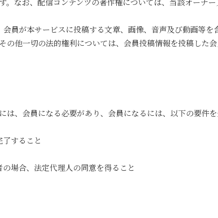
す。なお、配信コンテンツの著作権については、当該オーナー
、会員が本サービスに投稿する文章、画像、音声及び動画等を
その他一切の法的権利については、会員投稿情報を投稿した会
には、会員になる必要があり、会員になるには、以下の要件を
完了すること
者の場合、法定代理人の同意を得ること