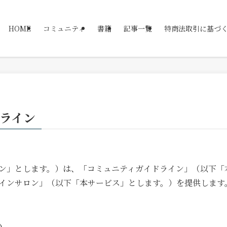
HOME
コミュニティ
書籍
記事一覧
特商法取引に基づ
ライン
サロン」とします。）は、「コミュニティガイドライン」（以下
インサロン」（以下「本サービス」とします。）を提供します